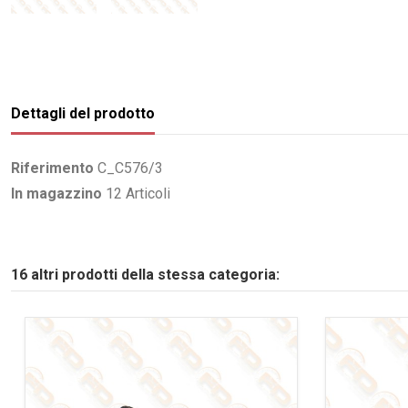
Dettagli del prodotto
Riferimento
C_C576/3
In magazzino
12 Articoli
16 altri prodotti della stessa categoria: