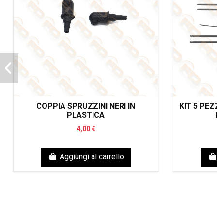
COPPIA SPRUZZINI NERI IN
KIT 5 PE
PLASTICA
4,00 €
Aggiungi al carrello