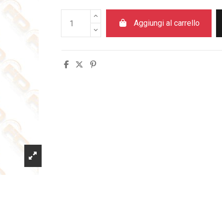
Aggiungi al carrello