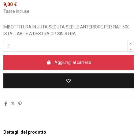
9,00 €
Tasse incluse
IMBOTTITURA IN JUTA SEDUTA SEDILE ANTERIORE PER FIAT 500
ISTALLABILE A DESTRA OP SINISTRA
Aggiungi al carrello
Dettagli del prodotto