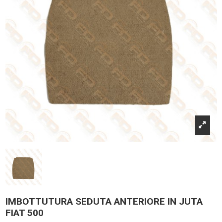
IMBOTTUTURA SEDUTA ANTERIORE IN JUTA
FIAT 500