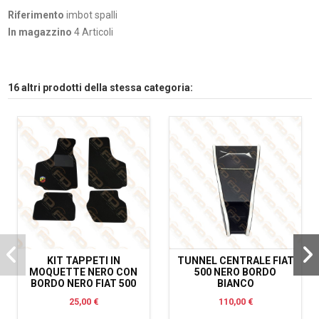
Riferimento
imbot spalli
In magazzino
4 Articoli
16 altri prodotti della stessa categoria:
KIT TAPPETI IN
TUNNEL CENTRALE FIAT
MOQUETTE NERO CON
500 NERO BORDO
BORDO NERO FIAT 500
BIANCO
25,00 €
110,00 €