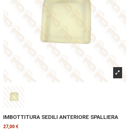
IMBOTTITURA SEDILI ANTERIORE SPALLIERA
27,00 €