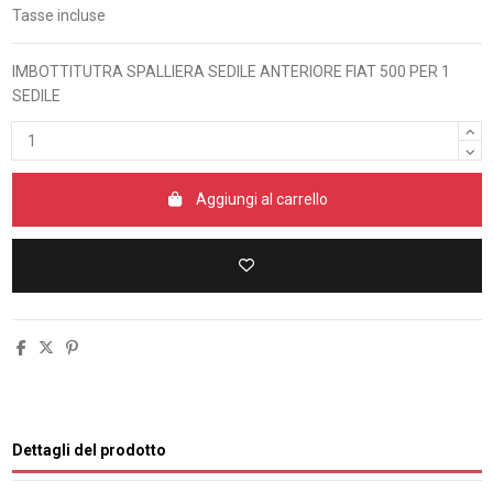
Tasse incluse
IMBOTTITUTRA SPALLIERA SEDILE ANTERIORE FIAT 500 PER 1
SEDILE
Aggiungi al carrello
Dettagli del prodotto