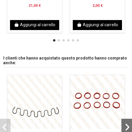
21,00 €
2,00 €
Aggiungi al carrello
Aggiungi al carrello
I clienti che hanno acquistato questo prodotto hanno comprato
anche: