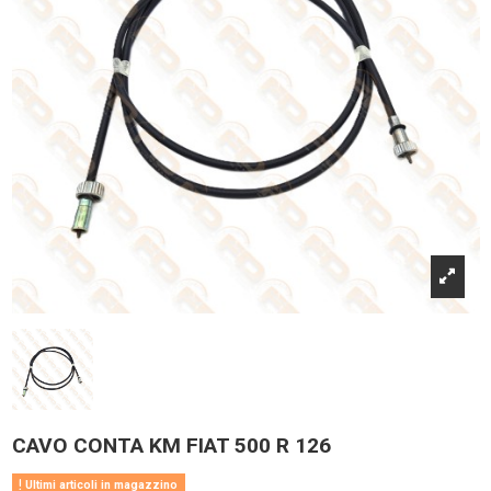
CAVO CONTA KM FIAT 500 R 126
Ultimi articoli in magazzino