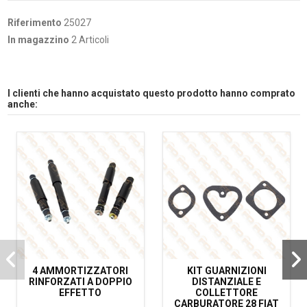
Riferimento
25027
In magazzino
2 Articoli
I clienti che hanno acquistato questo prodotto hanno comprato
anche:
4 AMMORTIZZATORI
KIT GUARNIZIONI
RINFORZATI A DOPPIO
DISTANZIALE E
EFFETTO
COLLETTORE
CARBURATORE 28 FIAT