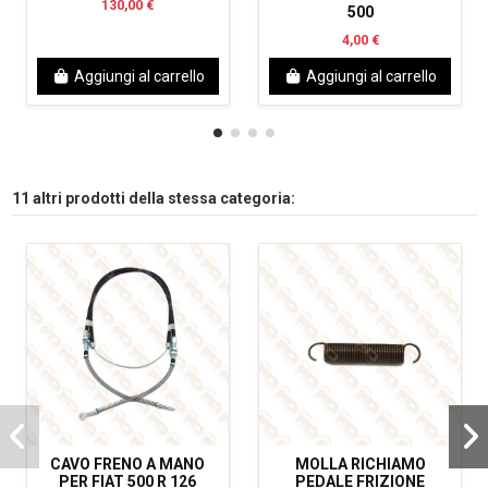
130,00 €
500
4,00 €
Aggiungi al carrello
Aggiungi al carrello
11 altri prodotti della stessa categoria:
CAVO FRENO A MANO
MOLLA RICHIAMO
PER FIAT 500 R 126
PEDALE FRIZIONE