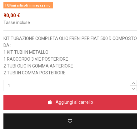
Ultimi articoli in magazzino
90,00 €
Tasse incluse
KIT TUBAZIONE COMPLETA OLIO FRENI PER FIAT 500 D COMPOSTO
DA :
1 KIT TUBI IN METALLO
1 RACCORDO 3 VIE POSTERIORE
2 TUBI OLIO IN GOMMA ANTERIORE
2 TUBI IN GOMMA POSTERIORE
Aggiungi al carrello