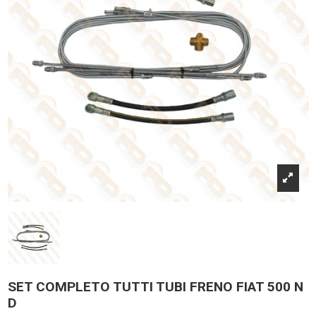
SET COMPLETO TUTTI TUBI FRENO FIAT 500 N
D