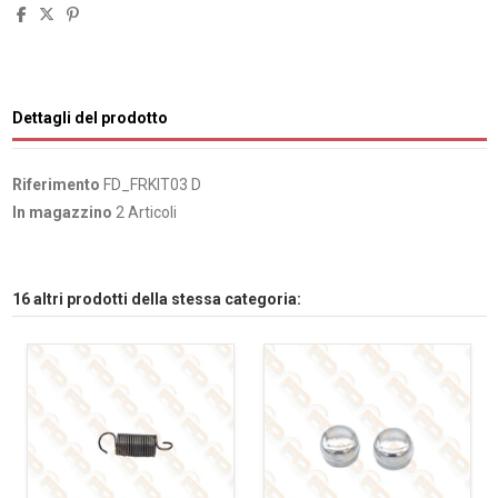
Dettagli del prodotto
Riferimento
FD_FRKIT03 D
In magazzino
2 Articoli
16 altri prodotti della stessa categoria: