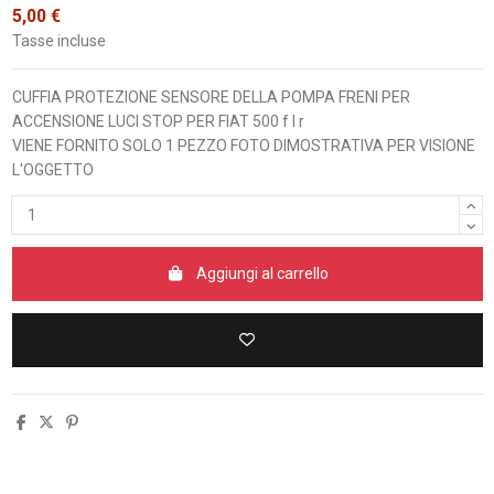
5,00 €
Tasse incluse
CUFFIA PROTEZIONE SENSORE DELLA POMPA FRENI PER
ACCENSIONE LUCI STOP PER FIAT 500 f l r
VIENE FORNITO SOLO 1 PEZZO FOTO DIMOSTRATIVA PER VISIONE
L'OGGETTO
Aggiungi al carrello