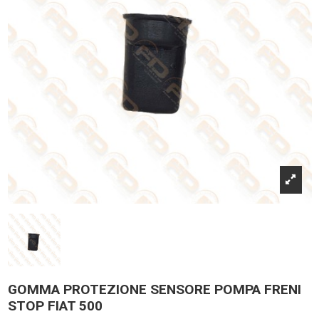
GOMMA PROTEZIONE SENSORE POMPA FRENI
STOP FIAT 500