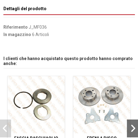
Dettagli del prodotto
Riferimento
J_MF036
In magazzino
6 Articoli
I clienti che hanno acquistato questo prodotto hanno comprato
anche: