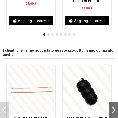
DISCO VENTILATI
24,00 €
56,00 €
Aggiungi al carrello
Aggiungi al carrello
I clienti che hanno acquistato questo prodotto hanno comprato
anche: