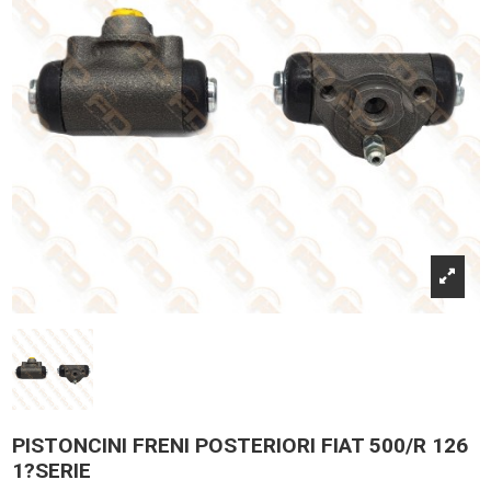
PISTONCINI FRENI POSTERIORI FIAT 500/R 126
1?SERIE