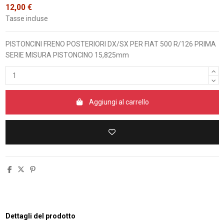
12,00 €
Tasse incluse
PISTONCINI FRENO POSTERIORI DX/SX PER FIAT 500 R/126 PRIMA
SERIE MISURA PISTONCINO 15,825mm
Aggiungi al carrello
Dettagli del prodotto