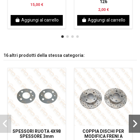
126
15,00 €
2,00 €
Aggiungi al carrello
Aggiungi al carrello
16 altri prodotti della stessa categoria:
SPESSORI RUOTA 4X98
COPPIA DISCHI PER
SPESSORE 3mm
MODIFICA FRENI A