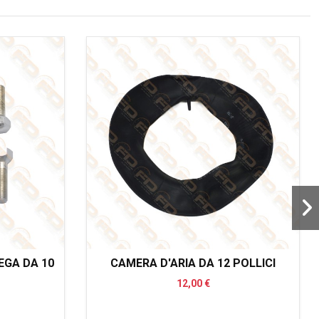
LEGA DA 10
CAMERA D'ARIA DA 12 POLLICI
12,00 €