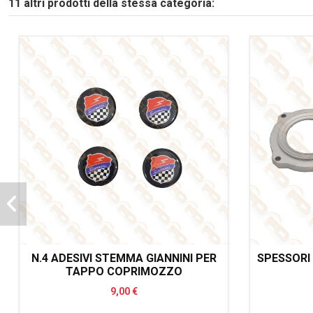
11 altri prodotti della stessa categoria:
N.4 ADESIVI STEMMA GIANNINI PER
SPESSORI 
TAPPO COPRIMOZZO
9,00 €