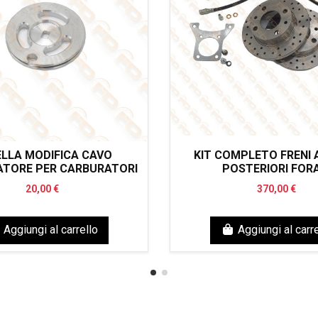
LLA MODIFICA CAVO
KIT COMPLETO FRENI 
ATORE PER CARBURATORI
POSTERIORI FORA
20,00 €
370,00 €
Aggiungi al carrello
Aggiungi al carre