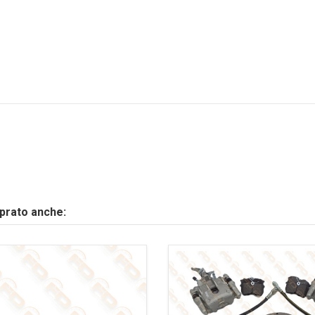
mprato anche: