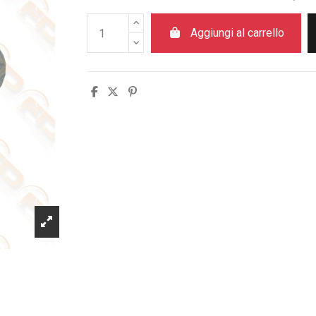
Aggiungi al carrello