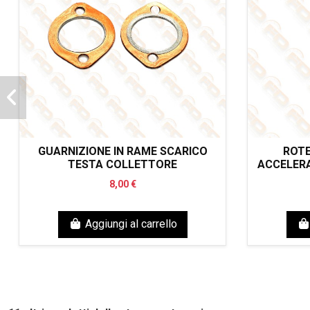
GUARNIZIONE IN RAME SCARICO
ROTE
TESTA COLLETTORE
ACCELER
8,00 €
Aggiungi al carrello