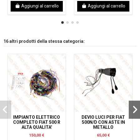
Aggiungi al carrello
Aggiungi al carrello
16 altri prodotti della stessa categoria:
IMPIANTO ELETTRICO
DEVIO LUCI PER FIAT
COMPLETO FIAT 500 R
500N/D CON ASTE IN
ALTA QUALITA'
METALLO
150,00 €
65,00 €