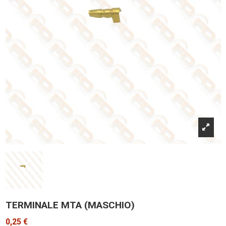
TERMINALE MTA (MASCHIO)
0,25 €