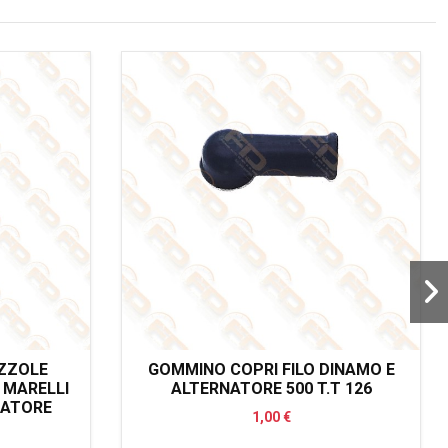
ZZOLE
GOMMINO COPRI FILO DINAMO E
 MARELLI
ALTERNATORE 500 T.T 126
LATORE
1,00 €