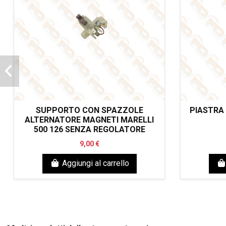
SUPPORTO CON SPAZZOLE
PIASTRA
ALTERNATORE MAGNETI MARELLI
500 126 SENZA REGOLATORE
9,00 €
Aggiungi al carrello