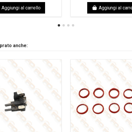
Aggiungi al carrello
Aggiungi al carre
mprato anche: