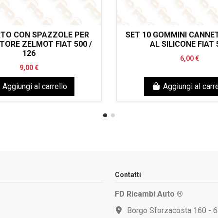
TO CON SPAZZOLE PER
SET 10 GOMMINI CANNET
TORE ZELMOT FIAT 500 /
AL SILICONE FIAT 
126
6,00 €
9,00 €
Aggiungi al carrello
Aggiungi al carre
Contatti
FD Ricambi Auto ®
Borgo Sforzacosta 160 - 