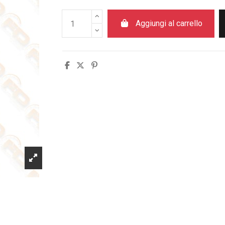
Aggiungi al carrello