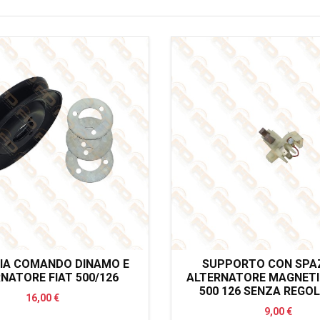
IA COMANDO DINAMO E
SUPPORTO CON SPA
NATORE FIAT 500/126
ALTERNATORE MAGNETI
500 126 SENZA REGO
16,00 €
9,00 €