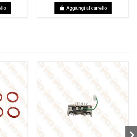
llo
Aggiungi al carrello