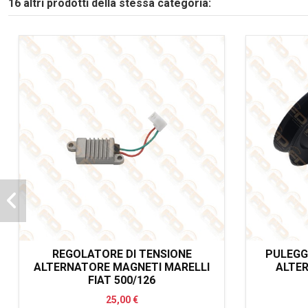
16 altri prodotti della stessa categoria:
REGOLATORE DI TENSIONE
PULEGG
ALTERNATORE MAGNETI MARELLI
ALTER
FIAT 500/126
25,00 €