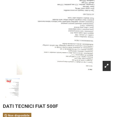
DATI TECNICI FIAT 500F
Non disponibile