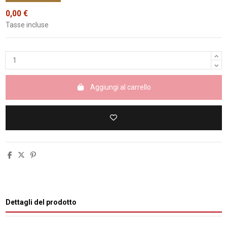
0,00 €
Tasse incluse
Aggiungi al carrello
Dettagli del prodotto