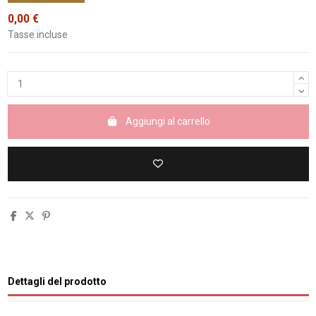
0,00 €
Tasse incluse
Aggiungi al carrello
Dettagli del prodotto