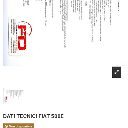
DATI TECNICI FIAT 500E
Non disponibile