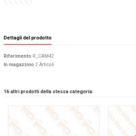
Dettagli del prodotto
Riferimento
R_CAM42
In magazzino
2 Articoli
16 altri prodotti della stessa categoria: