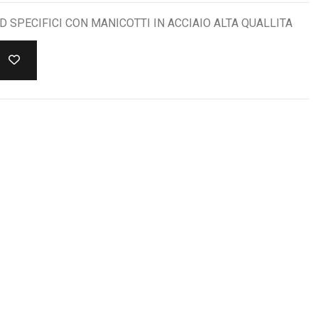
D SPECIFICI CON MANICOTTI IN ACCIAIO ALTA QUALLITA