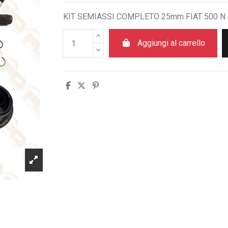
KIT SEMIASSI COMPLETO 25mm FIAT 500 N 
Aggiungi al carrello