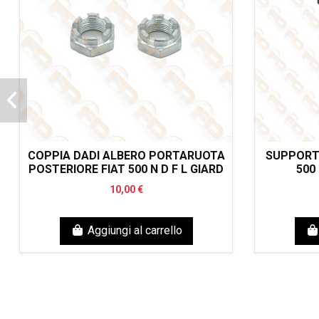
COPPIA DADI ALBERO PORTARUOTA
SUPPORTO
POSTERIORE FIAT 500 N D F L GIARD
500
10,00 €
Aggiungi al carrello