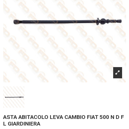
ASTA ABITACOLO LEVA CAMBIO FIAT 500 N D F
L GIARDINIERA