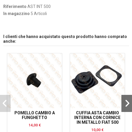
Riferimento
AST INT 500
In magazzino
5 Articoli
I clienti che hanno acquistato questo prodotto hanno comprato
anche:
POMELLO CAMBIO A
CUFFIA ASTA CAMBIO
FUNGHETTO
INTERNA CON CORNICE
IN METALLO FIAT 500
14,00 €
10,00 €