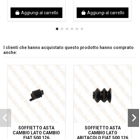
Aggiungi al carrello
Aggiungi al carrello
I clienti che hanno acquistato questo prodotto hanno comprato
anche:
SOFFIETTO ASTA
SOFFIETTO ASTA
CAMBIO LATO CAMBIO
CAMBIO LATO
FIAT 500 126
ABITACOLO FIAT 500 126