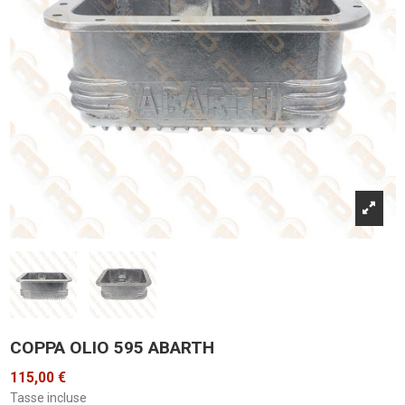
COPPA OLIO 595 ABARTH
115,00 €
Tasse incluse