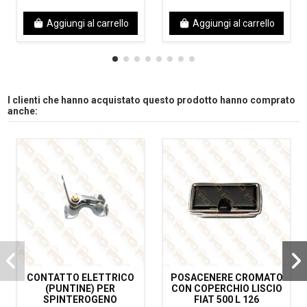
Aggiungi al carrello
Aggiungi al carrello
I clienti che hanno acquistato questo prodotto hanno comprato
anche:
CONTATTO ELETTRICO
POSACENERE CROMATO
(PUNTINE) PER
CON COPERCHIO LISCIO
SPINTEROGENO
FIAT 500 L 126