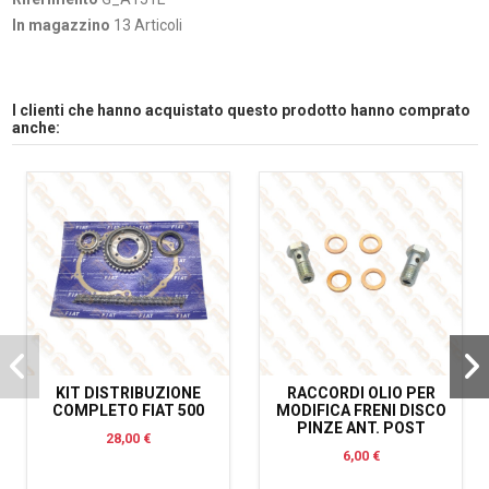
In magazzino
13 Articoli
I clienti che hanno acquistato questo prodotto hanno comprato
anche:
KIT DISTRIBUZIONE
RACCORDI OLIO PER
COMPLETO FIAT 500
MODIFICA FRENI DISCO
PINZE ANT. POST
28,00 €
6,00 €