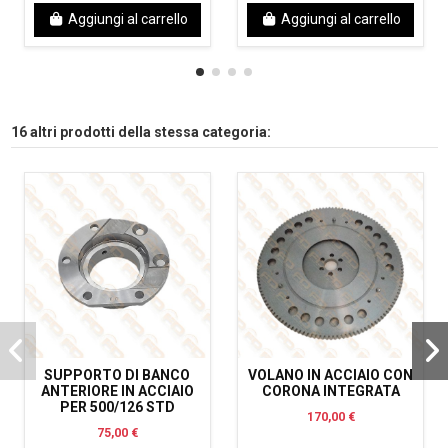
Aggiungi al carrello
Aggiungi al carrello
16 altri prodotti della stessa categoria:
SUPPORTO DI BANCO
VOLANO IN ACCIAIO CON
ANTERIORE IN ACCIAIO
CORONA INTEGRATA
PER 500/126 STD
170,00 €
75,00 €