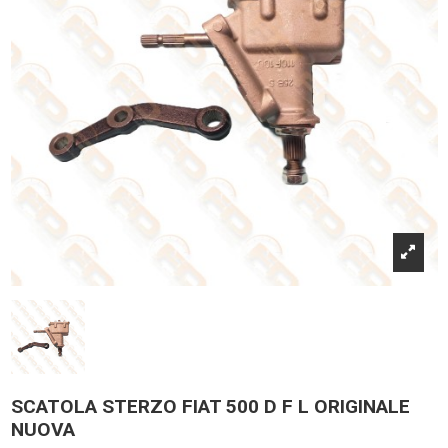
SCATOLA STERZO FIAT 500 D F L ORIGINALE
NUOVA