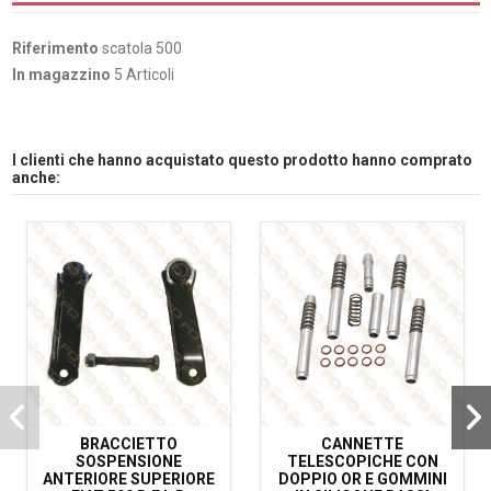
Riferimento
scatola 500
In magazzino
5 Articoli
I clienti che hanno acquistato questo prodotto hanno comprato
anche:
BRACCIETTO
CANNETTE
SOSPENSIONE
TELESCOPICHE CON
ANTERIORE SUPERIORE
DOPPIO OR E GOMMINI