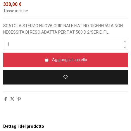
330,00 €
Tasse incluse
SCATOLA STERZO NUOVA ORIGINALE FIAT NO RIGENERATA NON
NECESSITA DI RESO ADATTA PER FIAT 500 D 2°SERIE F L
Aggiungi al carrello
Dettagli del prodotto