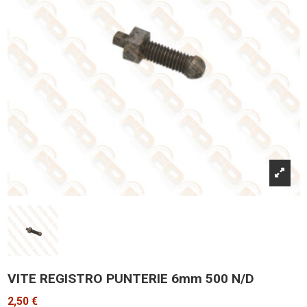
VITE REGISTRO PUNTERIE 6mm 500 N/D
2,50 €