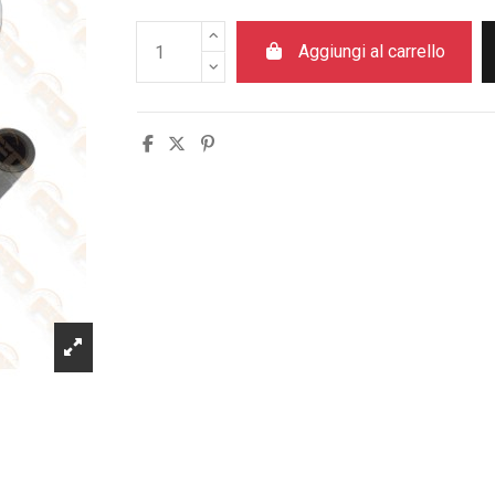
Aggiungi al carrello