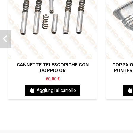
CANNETTE TELESCOPICHE CON
COPPA O
DOPPIO OR
PUNTERI
60,00 €
Aggiungi al carrello