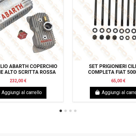
LIO ABARTH COPERCHIO
SET PRIGIONIERI CIL
E ALTO SCRITTA ROSSA
COMPLETA FIAT 500
232,00 €
65,00 €
Aggiungi al carrello
Aggiungi al carre