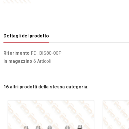
Dettagli del prodotto
Riferimento
FD_BIS80-00P
In magazzino
6 Articoli
16 altri prodotti della stessa categoria: