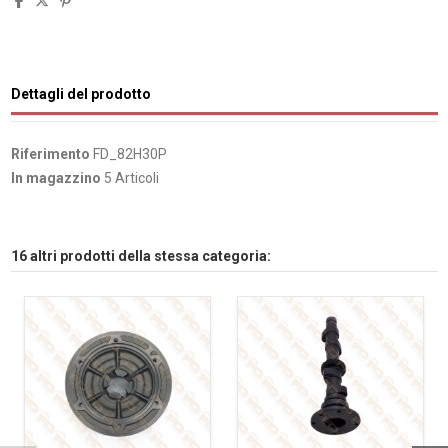
Dettagli del prodotto
Riferimento
FD_82H30P
In magazzino
5 Articoli
16 altri prodotti della stessa categoria: