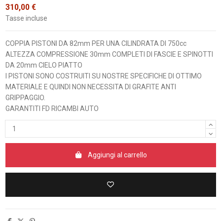
310,00 €
Tasse incluse
COPPIA PISTONI DA 82mm PER UNA CILINDRATA DI 750cc
ALTEZZA COMPRESSIONE 30mm COMPLETI DI FASCIE E SPINOTTI
DA 20mm CIELO PIATTO
I PISTONI SONO COSTRUITI SU NOSTRE SPECIFICHE DI OTTIMO
MATERIALE E QUINDI NON NECESSITA DI GRAFITE ANTI
GRIPPAGGIO.
GARANTITI FD RICAMBI AUTO
Aggiungi al carrello