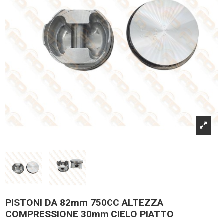
PISTONI DA 82mm 750CC ALTEZZA
COMPRESSIONE 30mm CIELO PIATTO