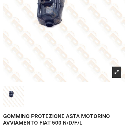
GOMMINO PROTEZIONE ASTA MOTORINO
AVVIAMENTO FIAT 500 N/D/F/L