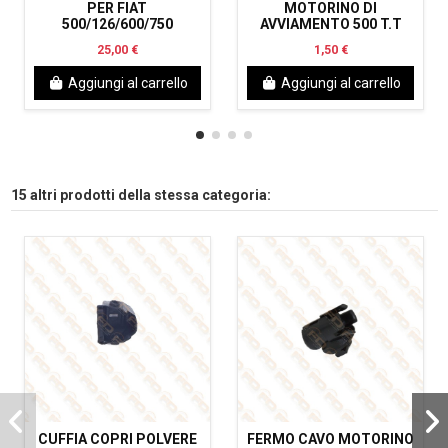
PER FIAT
MOTORINO DI
500/126/600/750
AVVIAMENTO 500 T.T
25,00 €
1,50 €
Aggiungi al carrello
Aggiungi al carrello
15 altri prodotti della stessa categoria:
CUFFIA COPRI POLVERE
FERMO CAVO MOTORINO