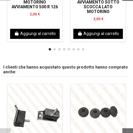
MOTORINO
AVVIAMENTO SOTTO
AVVIAMENTO 500 R 126
SCOCCA LATO
MOTORINO
2,00 €
3,00 €
Aggiungi al carrello
Aggiungi al carrello
I clienti che hanno acquistato questo prodotto hanno comprato
anche: