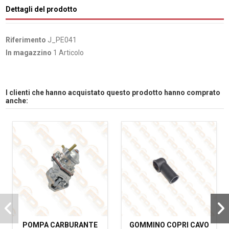
Dettagli del prodotto
Riferimento
J_PE041
In magazzino
1 Articolo
I clienti che hanno acquistato questo prodotto hanno comprato
anche:
POMPA CARBURANTE
GOMMINO COPRI CAVO