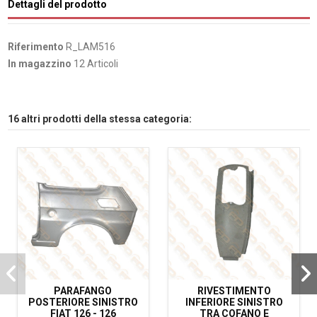
Dettagli del prodotto
Riferimento
R_LAM516
In magazzino
12 Articoli
16 altri prodotti della stessa categoria:
PARAFANGO
RIVESTIMENTO
POSTERIORE SINISTRO
INFERIORE SINISTRO
FIAT 126 - 126
TRA COFANO E