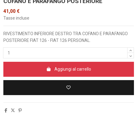
COFANO E PARAFANGO POSTERIORE
41,00 €
Tasse incluse
RIVESTIMENTO INFERIORE DESTRO TRA COFANO E PARAFANGO
POSTERIORE FIAT 126 - FIAT 126 PERSONAL.
Aggiungi al carrello