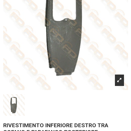
RIVESTIMENTO INFERIORE DESTRO TRA