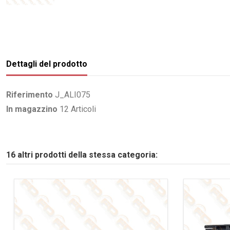
Dettagli del prodotto
Riferimento
J_ALI075
In magazzino
12 Articoli
16 altri prodotti della stessa categoria: