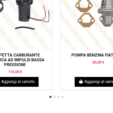
PETTA CARBURANTE
POMPA BENZINA FIAT
ICA AD IMPULSI BASSA
60,00 €
PRESSIONE
110,00 €
Aggiungi al carrello
Aggiungi al carre