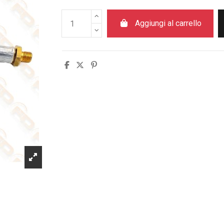
Aggiungi al carrello