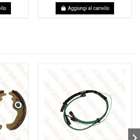
llo
Aggiungi al carrello