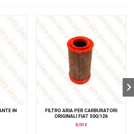
NTE IN
FILTRO ARIA PER CARBURATORI
ORIGINALI FIAT 500/126
8,00 €