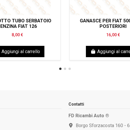
TTO TUBO SERBATOIO
GANASCE PER FIAT 500
ENZINA FIAT 126
POSTERIORI
8,00 €
16,00 €
Aggiungi al carrello
Aggiungi al carre
Contatti
FD Ricambi Auto ®
Borgo Sforzacosta 160 - 