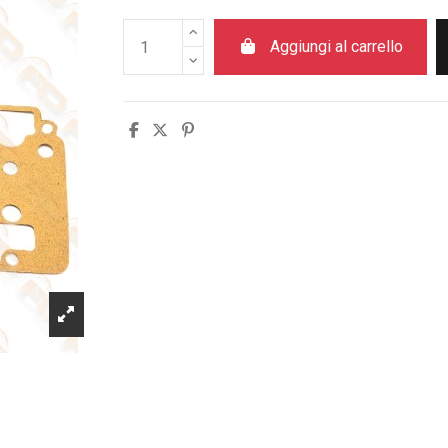
Aggiungi al carrello