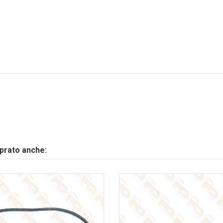
mprato anche: