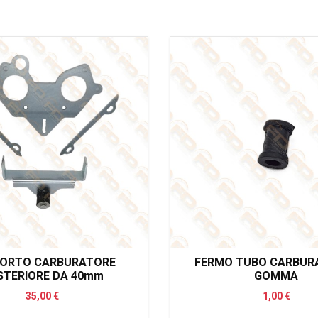
ORTO CARBURATORE
FERMO TUBO CARBURA
STERIORE DA 40mm
GOMMA
35,00 €
1,00 €