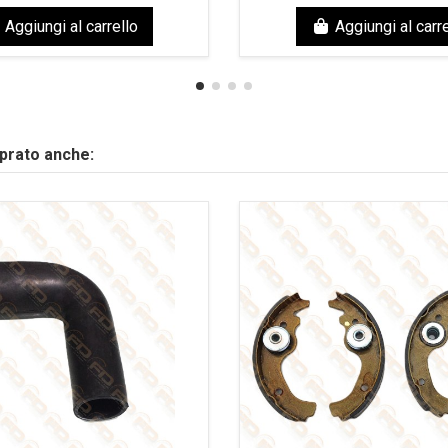
Aggiungi al carrello
Aggiungi al carre
mprato anche: