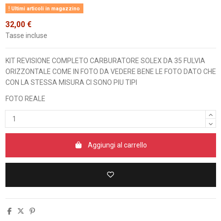
Ultimi articoli in magazzino
32,00 €
Tasse incluse
KIT REVISIONE COMPLETO CARBURATORE SOLEX DA 35 FULVIA
ORIZZONTALE COME IN FOTO DA VEDERE BENE LE FOTO DATO CHE
CON LA STESSA MISURA CI SONO PIU TIPI
FOTO REALE
Aggiungi al carrello