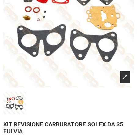
KIT REVISIONE CARBURATORE SOLEX DA 35
FULVIA