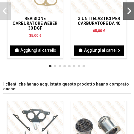
REVISIONE
GIUNTI ELASTICI PER
CARBURATORE WEBER
CARBURATORE DA 40
30 DGF
65,00 €
35,00 €
Aggiungi al carrello
Aggiungi al carrello
I clienti che hanno acquistato questo prodotto hanno comprato
anche: