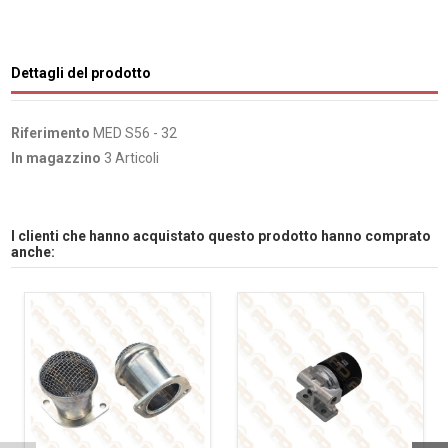
Dettagli del prodotto
Riferimento
MED S56 - 32
In magazzino
3 Articoli
I clienti che hanno acquistato questo prodotto hanno comprato
anche: