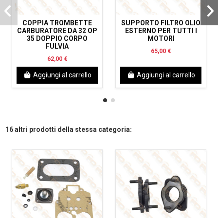
COPPIA TROMBETTE
SUPPORTO FILTRO OLIO
CARBURATORE DA 32 OP
ESTERNO PER TUTTI I
35 DOPPIO CORPO
MOTORI
FULVIA
65,00 €
62,00 €
Aggiungi al carrello
Aggiungi al carrello
16 altri prodotti della stessa categoria: