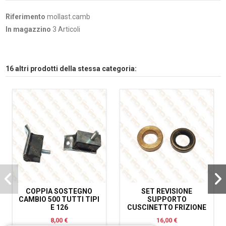
Riferimento
mollast.camb
In magazzino
3 Articoli
16 altri prodotti della stessa categoria:
COPPIA SOSTEGNO
SET REVISIONE
CAMBIO 500 TUTTI TIPI
SUPPORTO
E 126
CUSCINETTO FRIZIONE
8,00 €
16,00 €