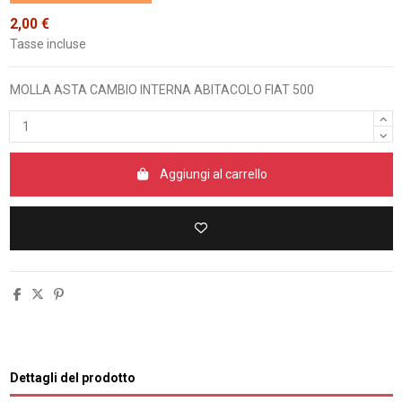
2,00 €
Tasse incluse
MOLLA ASTA CAMBIO INTERNA ABITACOLO FIAT 500
Aggiungi al carrello
Dettagli del prodotto