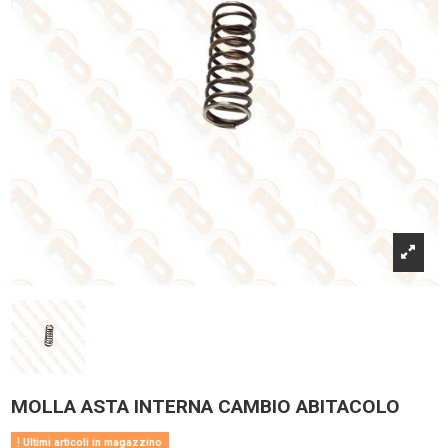
MOLLA ASTA INTERNA CAMBIO ABITACOLO
Ultimi articoli in magazzino