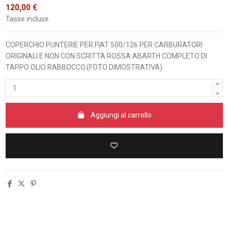
120,00 €
Tasse incluse
COPERCHIO PUNTERIE PER FIAT 500/126 PER CARBURATORI
ORIGINALI E NON CON SCRITTA ROSSA ABARTH COMPLETO DI
TAPPO OLIO RABBOCCO.(FOTO DIMOSTRATIVA)
Aggiungi al carrello