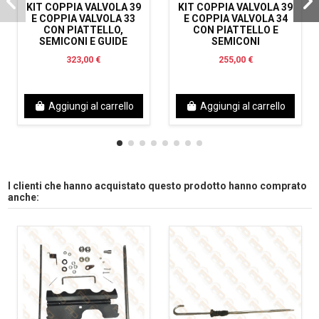
KIT COPPIA VALVOLA 39
KIT COPPIA VALVOLA 39
E COPPIA VALVOLA 33
E COPPIA VALVOLA 34
CON PIATTELLO,
CON PIATTELLO E
SEMICONI E GUIDE
SEMICONI
323,00 €
255,00 €
Aggiungi al carrello
Aggiungi al carrello
I clienti che hanno acquistato questo prodotto hanno comprato
anche: