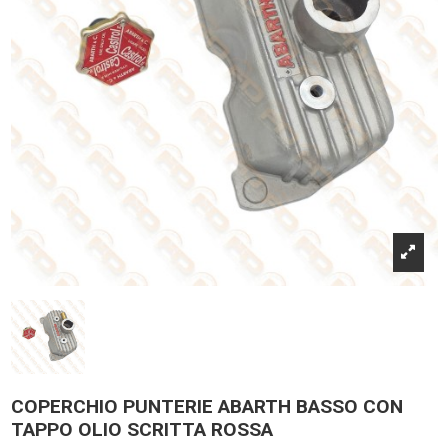
COPERCHIO PUNTERIE ABARTH BASSO CON
TAPPO OLIO SCRITTA ROSSA