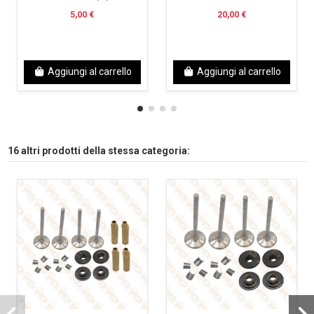
5,00 €
20,00 €
Aggiungi al carrello
Aggiungi al carrello
16 altri prodotti della stessa categoria: