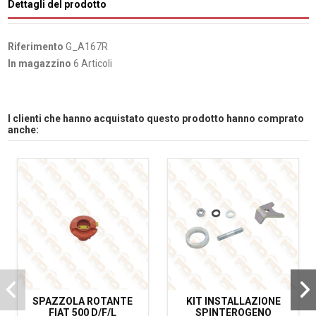
Dettagli del prodotto
Riferimento
G_A167R
In magazzino
6 Articoli
I clienti che hanno acquistato questo prodotto hanno comprato
anche:
SPAZZOLA ROTANTE
KIT INSTALLAZIONE
FIAT 500 D/F/L
SPINTEROGENO