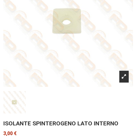
ISOLANTE SPINTEROGENO LATO INTERNO
3,00 €