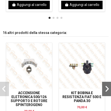
Aggiungi al carrello
Aggiungi al carrello
16 altri prodotti della stessa categoria:
ACCENSIONE
KIT BOBINA E
ELETRONICA 500/126
RESISTENZA FIAT 500 E
SUPPORTO E ROTORE
PANDA 30
SPINTEROGENO
70,00 €