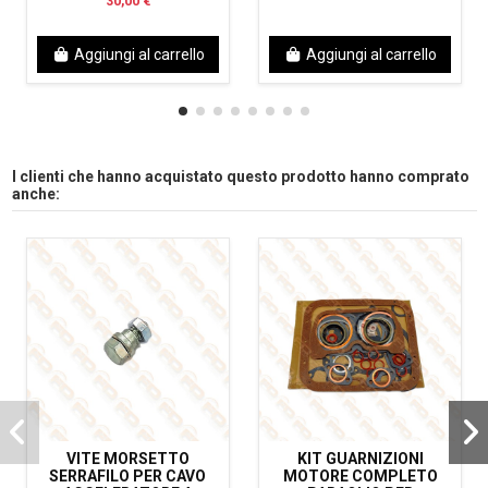
30,00 €
Aggiungi al carrello
Aggiungi al carrello
I clienti che hanno acquistato questo prodotto hanno comprato
anche:
VITE MORSETTO
KIT GUARNIZIONI
SERRAFILO PER CAVO
MOTORE COMPLETO